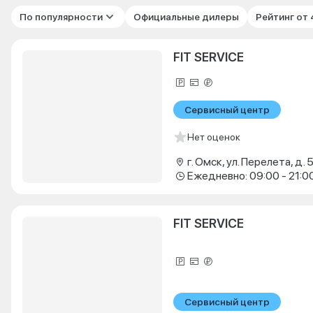
По популярности
Официальные дилеры
Рейтинг от
FIT SERVICE
Сервисный центр
Нет оценок
г. Омск, ул. Перелета, д. 5
Ежедневно: 09:00 - 21:0
FIT SERVICE
Сервисный центр