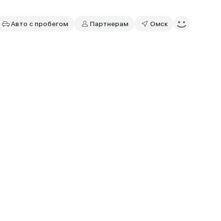
Авто с пробегом
Партнерам
Омск